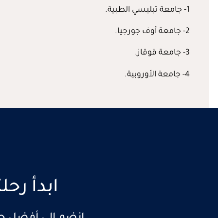
1- جامعة تبليسي الطبية.
2- جامعة أوف جورجيا.
3- جامعة قوقاز.
4- جامعة الأوروبية.
ابدأ رح