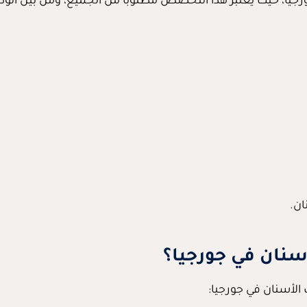
ا، حيث يعتبر هذا التخصص مطلوبًا من الجميع، ومن بين الوظا
ان.
نان في جورجيا؟
الأسنان في جورجيا: