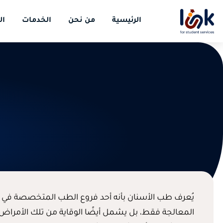
الرئيسية
من نحن
الخدمات
ال
يُعرف طب الأسنان بأنه أحد فروع الطب المتخصصة في ت
المعالجة فقط، بل يشمل أيضًا الوقاية من تلك الأمراض،