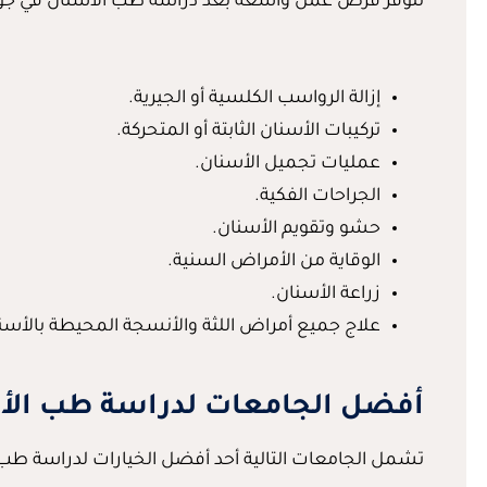
تتوفر فرص عمل واسعة بعد دراسة طب الأسنان في جورجي
إزالة الرواسب الكلسية أو الجيرية.
تركيبات الأسنان الثابتة أو المتحركة.
عمليات تجميل الأسنان.
الجراحات الفكية.
حشو وتقويم الأسنان.
الوقاية من الأمراض السنية.
زراعة الأسنان.
علاج جميع أمراض اللثة والأنسجة المحيطة بالأسن
أفضل الجامعات لدراسة طب الأس
تشمل الجامعات التالية أحد أفضل الخيارات لدراسة طب 