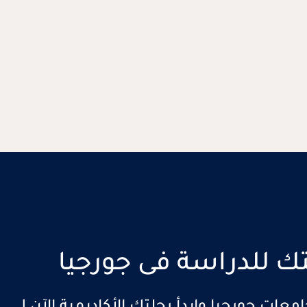
لتك للدراسة فى جورجيا