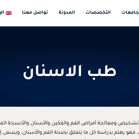
جامعات
التخصصات
المدونة
تواصل معنا
الإ
طب الاسنان
شخيص ومعالجة أمراض الفم والفكين والأسنان والأنسجة المحي
 فهو يهتم بدراسة كل ما يتعلق بصحة الفم والأسنان، ويسعى إلى 