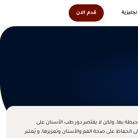
قدم الان
نجليزية
طة بها، ولكن لا يقتصر دور طب الأسنان على
الحفاظ على صحة الفم والأسنان وتعزيزها، و يُعتبر