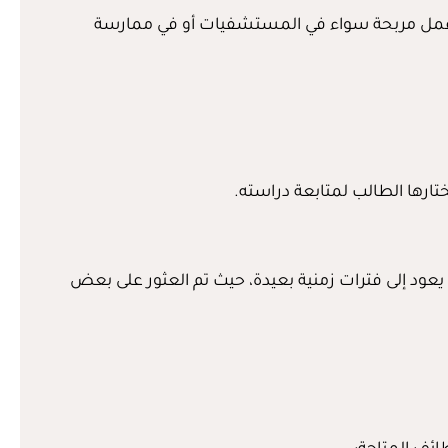
ص عمل مربحة سواء في المستشفيات أو في ممارسة
د إلى فترات زمنية بعيدة، حيث تم العثور على بعض