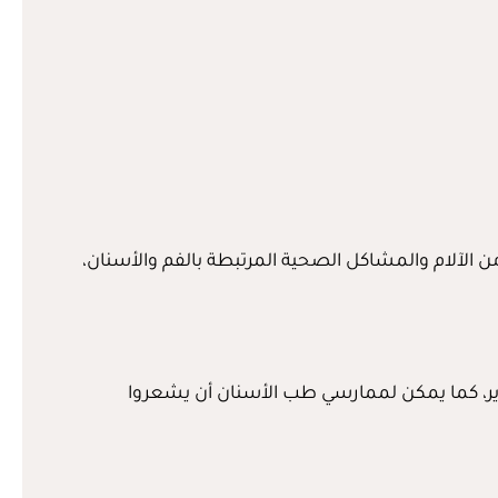
 الآلام والمشاكل الصحية المرتبطة بالفم والأسنان،
قدير، كما يمكن لممارسي طب الأسنان أن يشعروا